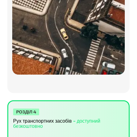
РОЗДІЛ 4
Рух транспортних засобів
- доступний
безкоштовно