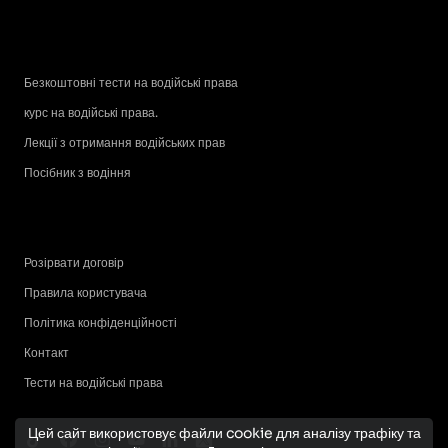
Безкоштовні тести на водійські права
курс на водійські права.
Лекції з отримання водійських прав
Посібник з водіння
Розірвати договір
Правила користувача
Політика конфіденційності
Контакт
Тести на водійські права
Цей сайт використовує файли cookie для аналізу трафіку та