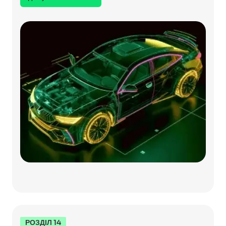
РОЗДІЛ 14