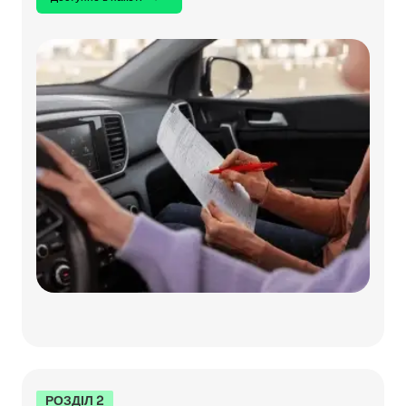
РОЗДІЛ 2