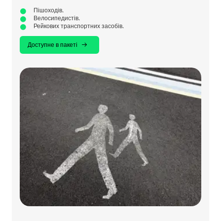
Пішоходів.
Велосипедистів.
Рейкових транспортних засобів.
Доступне в пакеті