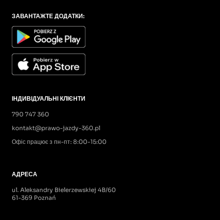
ЗАВАНТАЖТЕ ДОДАТКИ:
ІНДИВІДУАЛЬНІ КЛІЄНТИ
790 747 360
kontakt@prawo-jazdy-360.pl
Офіс працює з пн-пт: 8:00-15:00
АДРЕСА
ul. Aleksandry Bielerzewskiej 4B/60
61-369 Poznań