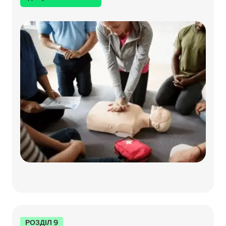
РОЗДІЛ 9