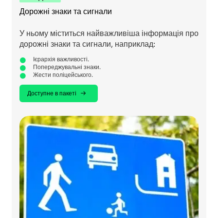
Дорожні знаки та сигнали
У ньому міститься найважливіша інформація про
дорожні знаки та сигнали, наприклад:
Ієрархія важливості.
Попереджувальні знаки.
Жести поліцейського.
Доступне в пакеті