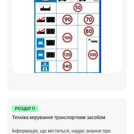
РОЗДІЛ 11
Техніка керування транспортним засобом
Інформація, що міститься, надає знання про