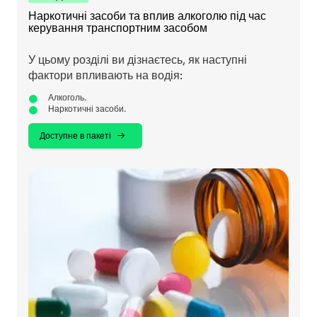
Наркотичні засоби та вплив алкоголю під час
керування транспортним засобом
У цьому розділі ви дізнаєтесь, як наступні
фактори впливають на водія:
Алкоголь.
Наркотичні засоби.
Доступне в пакеті