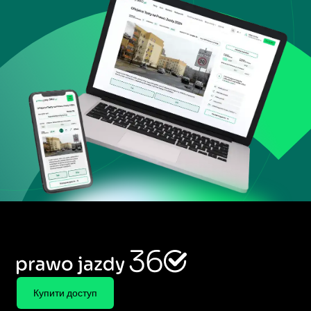
Купити доступ