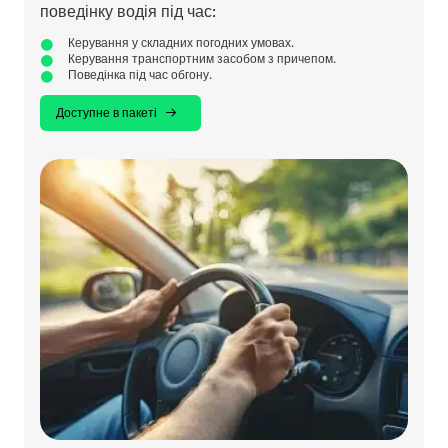
поведінку водія під час:
Керування у складних погодних умовах.
Керування транспортним засобом з причепом.
Поведінка під час обгону.
Доступне в пакеті