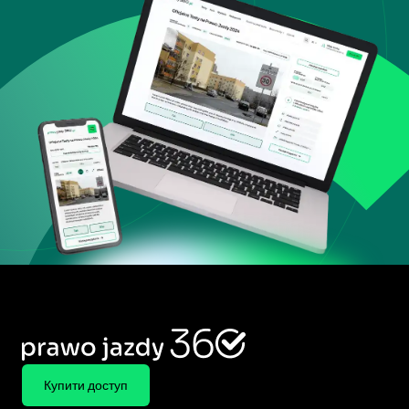
Купити доступ