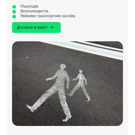
Пішоходів.
Велосипедистів.
Рейкових транспортних засобів.
Доступне в пакеті