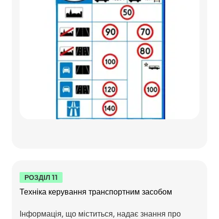
РОЗДІЛ 11
Техніка керування транспортним засобом
Інформація, що міститься, надає знання про