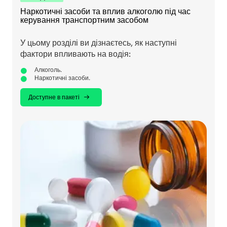
Наркотичні засоби та вплив алкоголю під час
керування транспортним засобом
У цьому розділі ви дізнаєтесь, як наступні
фактори впливають на водія:
Алкоголь.
Наркотичні засоби.
Доступне в пакеті