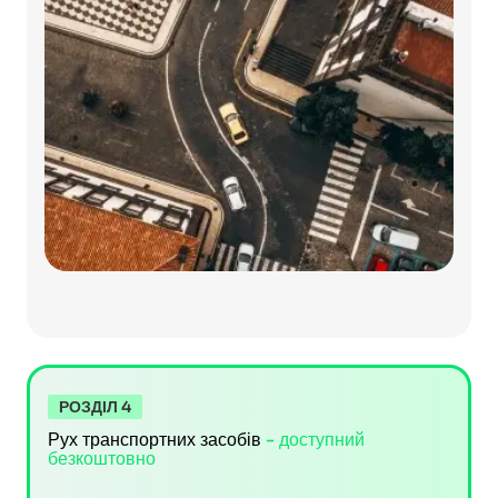
РОЗДІЛ 4
Рух транспортних засобів
- доступний
безкоштовно