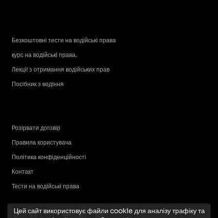
Безкоштовні тести на водійські права
курс на водійські права.
Лекції з отримання водійських прав
Посібник з водіння
Розірвати договір
Правила користувача
Політика конфіденційності
Контакт
Тести на водійські права
Цей сайт використовує файли cookie для аналізу трафіку та