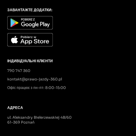
ЗАВАНТАЖТЕ ДОДАТКИ:
ІНДИВІДУАЛЬНІ КЛІЄНТИ
790 747 360
kontakt@prawo-jazdy-360.pl
Офіс працює з пн-пт: 8:00-15:00
АДРЕСА
ul. Aleksandry Bielerzewskiej 4B/60
61-369 Poznań