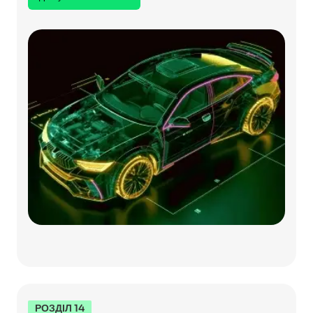
РОЗДІЛ 14