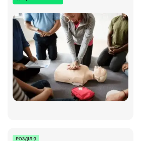
РОЗДІЛ 9