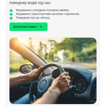
поведінку водія під час:
Керування у складних погодних умовах.
Керування транспортним засобом з причепом.
Поведінка під час обгону.
Доступне в пакеті