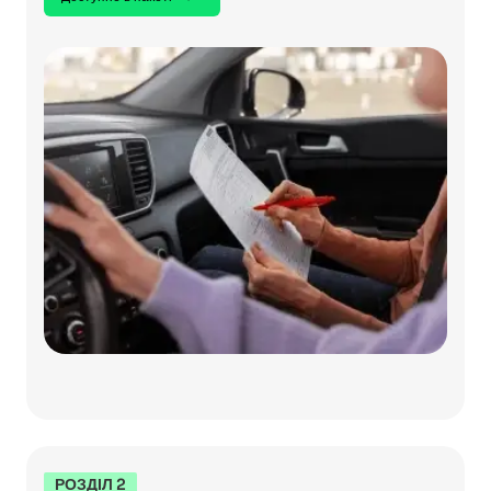
РОЗДІЛ 2