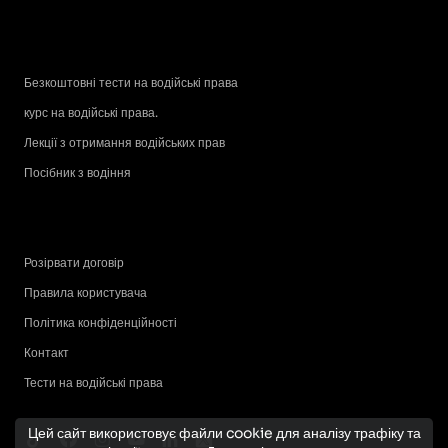
Безкоштовні тести на водійські права
курс на водійські права.
Лекції з отримання водійських прав
Посібник з водіння
Розірвати договір
Правила користувача
Політика конфіденційності
Контакт
Тести на водійські права
Цей сайт використовує файли cookie для аналізу трафіку та