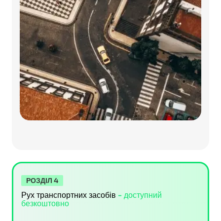
РОЗДІЛ 4
Рух транспортних засобів
- доступний
безкоштовно