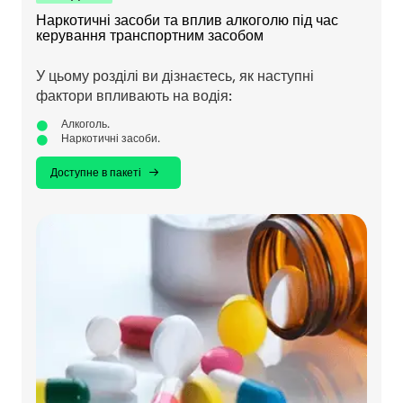
Наркотичні засоби та вплив алкоголю під час
керування транспортним засобом
У цьому розділі ви дізнаєтесь, як наступні
фактори впливають на водія:
Алкоголь.
Наркотичні засоби.
Доступне в пакеті