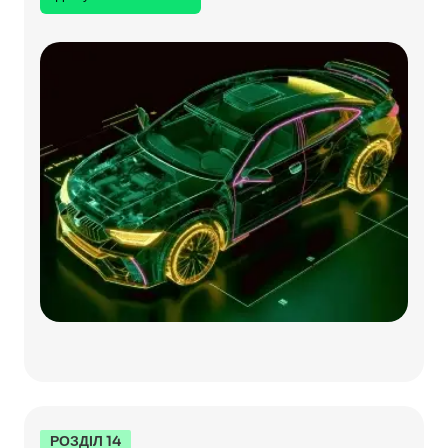
РОЗДІЛ 14