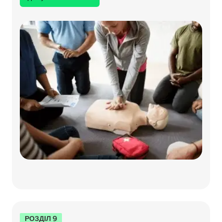
РОЗДІЛ 9