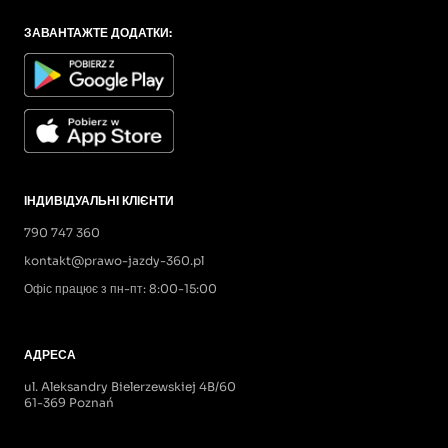
ЗАВАНТАЖТЕ ДОДАТКИ:
ІНДИВІДУАЛЬНІ КЛІЄНТИ
790 747 360
kontakt@prawo-jazdy-360.pl
Офіс працює з пн-пт: 8:00-15:00
АДРЕСА
ul. Aleksandry Bielerzewskiej 4B/60
61-369 Poznań