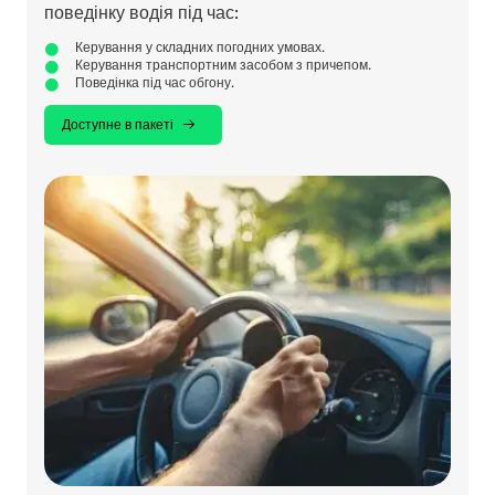
поведінку водія під час:
Керування у складних погодних умовах.
Керування транспортним засобом з причепом.
Поведінка під час обгону.
Доступне в пакеті