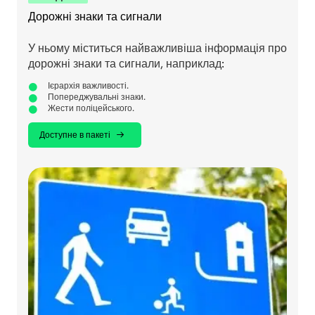
Дорожні знаки та сигнали
У ньому міститься найважливіша інформація про
дорожні знаки та сигнали, наприклад:
Ієрархія важливості.
Попереджувальні знаки.
Жести поліцейського.
Доступне в пакеті