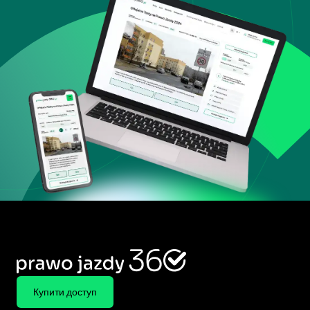
Купити доступ