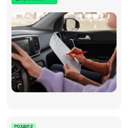
РОЗДІЛ 2