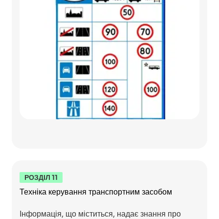
РОЗДІЛ 11
Техніка керування транспортним засобом
Інформація, що міститься, надає знання про