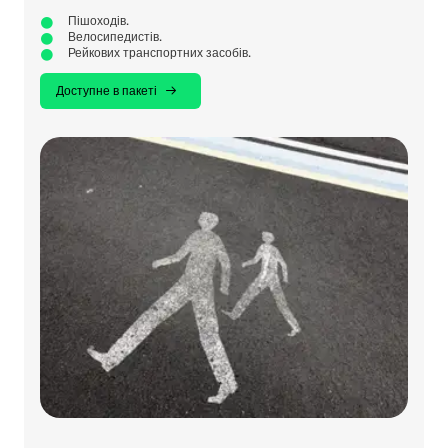
Пішоходів.
Велосипедистів.
Рейкових транспортних засобів.
Доступне в пакеті