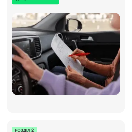
РОЗДІЛ 2