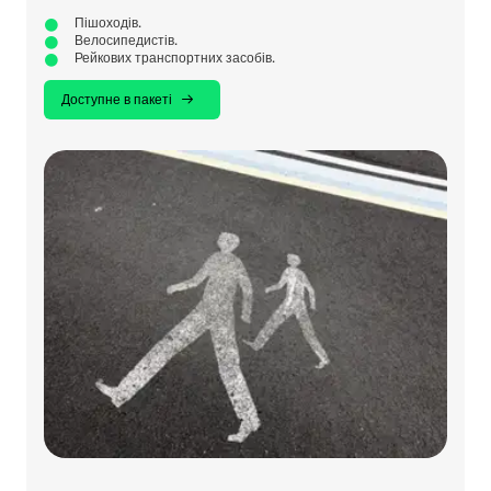
Пішоходів.
Велосипедистів.
Рейкових транспортних засобів.
Доступне в пакеті