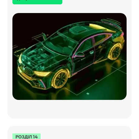
РОЗДІЛ 14