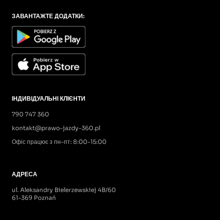
ЗАВАНТАЖТЕ ДОДАТКИ:
ІНДИВІДУАЛЬНІ КЛІЄНТИ
790 747 360
kontakt@prawo-jazdy-360.pl
Офіс працює з пн-пт: 8:00-15:00
АДРЕСА
ul. Aleksandry Bielerzewskiej 4B/60
61-369 Poznań