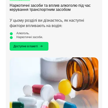
Наркотичні засоби та вплив алкоголю під час
керування транспортним засобом
У цьому розділі ви дізнаєтесь, як наступні
фактори впливають на водія:
Алкоголь.
Наркотичні засоби.
Доступне в пакеті