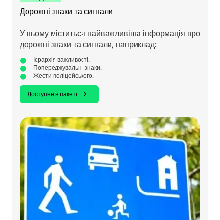
Дорожні знаки та сигнали
У ньому міститься найважливіша інформація про
дорожні знаки та сигнали, наприклад:
Ієрархія важливості.
Попереджувальні знаки.
Жести поліцейського.
Доступне в пакеті