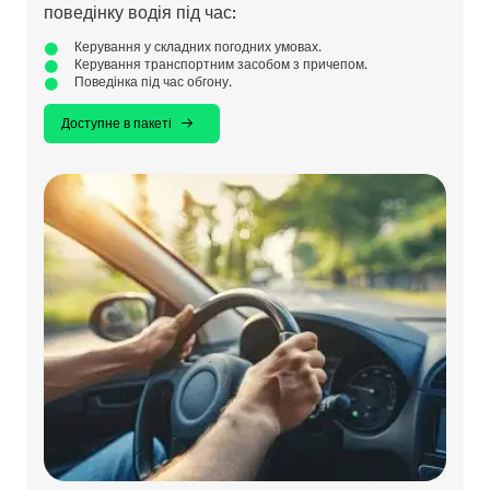
поведінку водія під час:
Керування у складних погодних умовах.
Керування транспортним засобом з причепом.
Поведінка під час обгону.
Доступне в пакеті