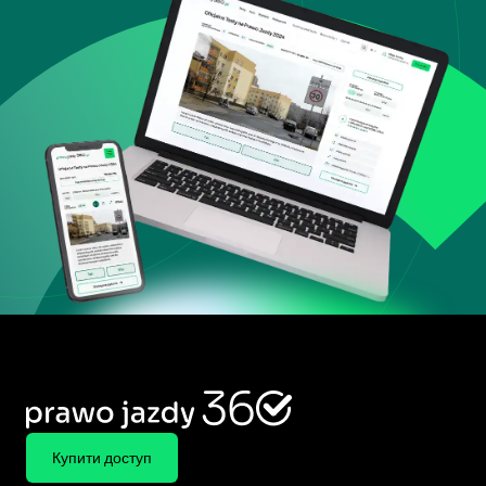
Купити доступ