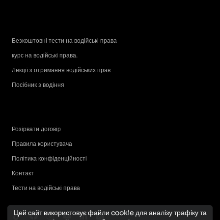
Безкоштовні тести на водійські права
курс на водійські права.
Лекції з отримання водійських прав
Посібник з водіння
Розірвати договір
Правила користувача
Політика конфіденційності
Контакт
Тести на водійські права
Цей сайт використовує файли cookie для аналізу трафіку та