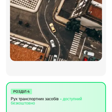
РОЗДІЛ 4
Рух транспортних засобів
- доступний
безкоштовно