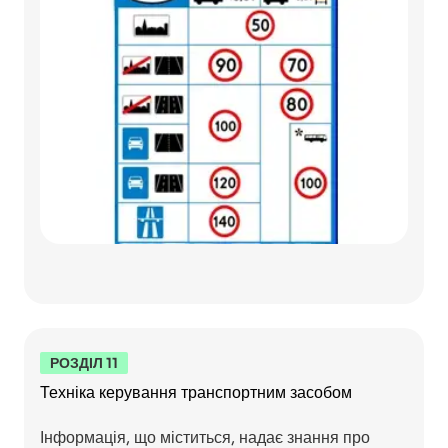
РОЗДІЛ 11
Техніка керування транспортним засобом
Інформація, що міститься, надає знання про