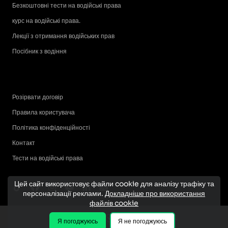
Безкоштовні тести на водійські права
курс на водійські права.
Лекції з отримання водійських прав
Посібник з водіння
Розірвати договір
Правила користувача
Політика конфіденційності
Контакт
Тести на водійські права
Цей сайт використовує файли cookie для аналізу трафіку та
персоналізації реклами.
Докладніше про використання
файлів cookie
Я погоджуюсь
Я не погоджуюсь