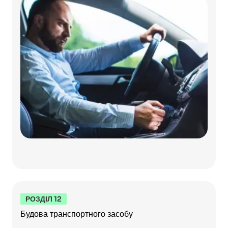
РОЗДІЛ 12
Будова транспортного засобу