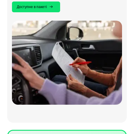
Доступне в пакеті