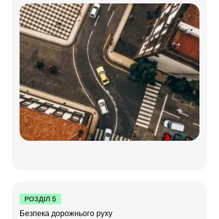
РОЗДІЛ 5
Безпека дорожнього руху