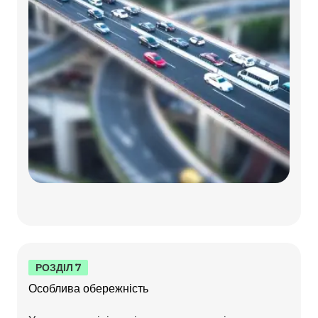
РОЗДІЛ 7
Особлива обережність