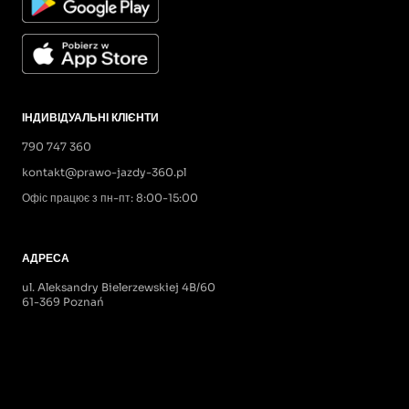
ІНДИВІДУАЛЬНІ КЛІЄНТИ
790 747 360
kontakt@prawo-jazdy-360.pl
Офіс працює з пн-пт: 8:00-15:00
АДРЕСА
ul. Aleksandry Bielerzewskiej 4B/60
61-369 Poznań