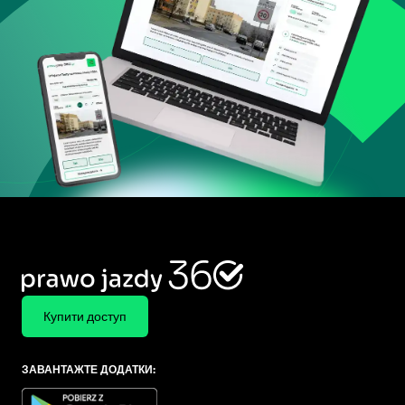
Купити доступ
ЗАВАНТАЖТЕ ДОДАТКИ: