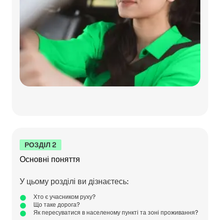
РОЗДІЛ 2
Основні поняття
У цьому розділі ви дізнаєтесь:
Хто є учасником руху?
Що таке дорога?
Як пересуватися в населеному пункті та зоні проживання?