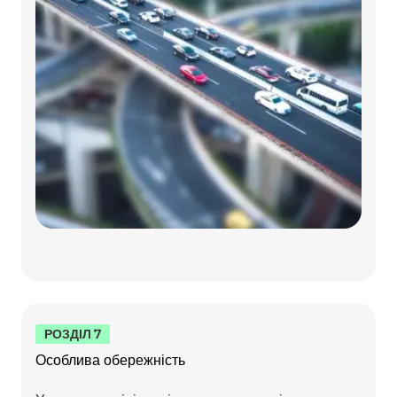
РОЗДІЛ 7
Особлива обережність