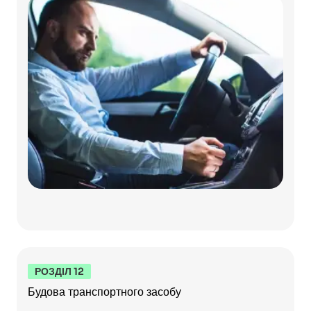
РОЗДІЛ 12
Будова транспортного засобу