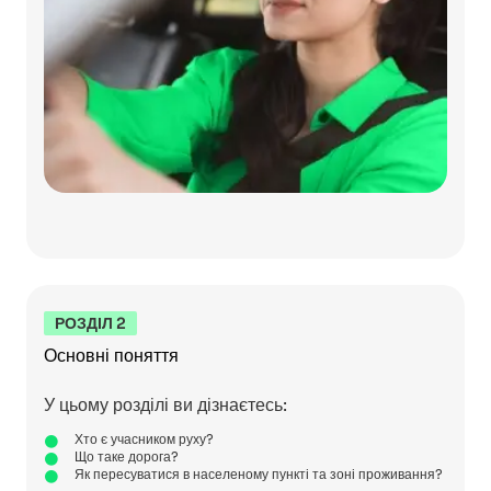
РОЗДІЛ 2
Основні поняття
У цьому розділі ви дізнаєтесь:
Хто є учасником руху?
Що таке дорога?
Як пересуватися в населеному пункті та зоні проживання?