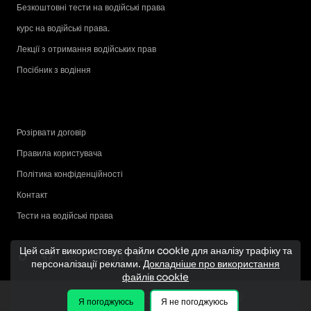
Безкоштовні тести на водійські права
курс на водійські права.
Лекції з отримання водійських прав
Посібник з водіння
Розірвати договір
Правила користувача
Політика конфіденційності
Контакт
Тести на водійські права
Цей сайт використовує файли cookie для аналізу трафіку та
персоналізації реклами.
Докладніше про використання
файлів cookie
Я погоджуюсь
Я не погоджуюсь