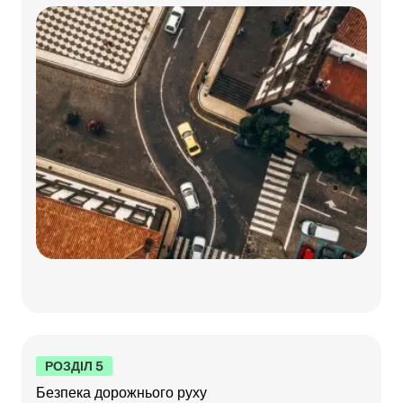
РОЗДІЛ 5
Безпека дорожнього руху