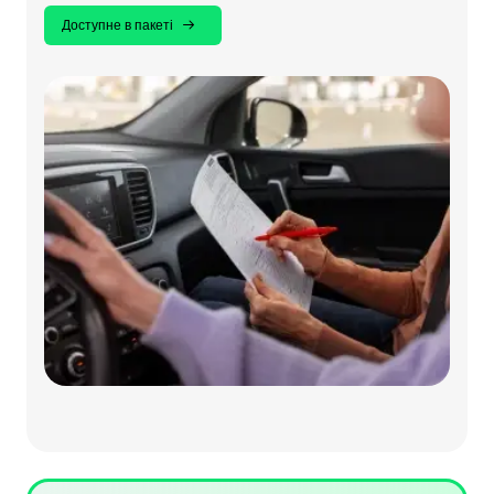
Доступне в пакеті