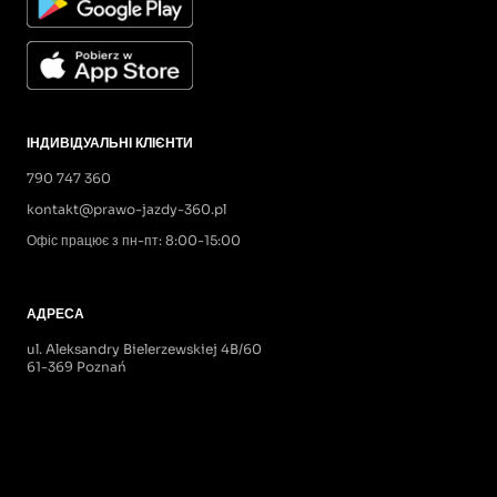
ІНДИВІДУАЛЬНІ КЛІЄНТИ
790 747 360
kontakt@prawo-jazdy-360.pl
Офіс працює з пн-пт: 8:00-15:00
АДРЕСА
ul. Aleksandry Bielerzewskiej 4B/60
61-369 Poznań