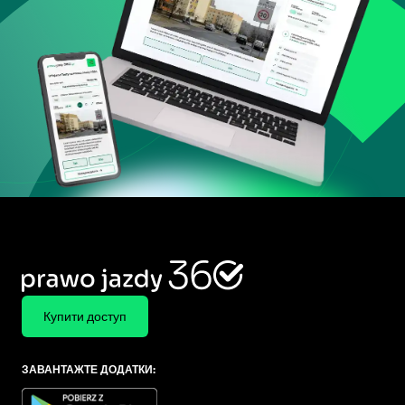
Купити доступ
ЗАВАНТАЖТЕ ДОДАТКИ: