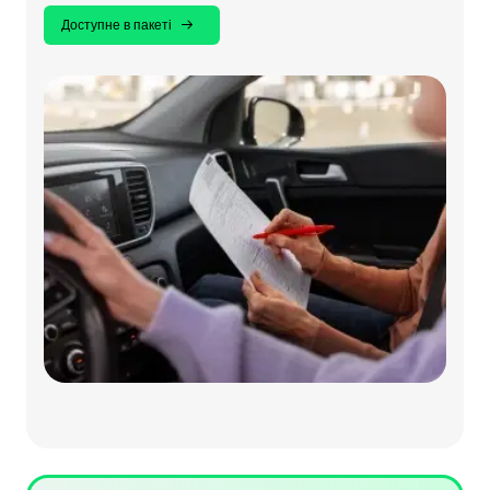
Доступне в пакеті