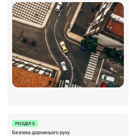
РОЗДІЛ 5
Безпека дорожнього руху