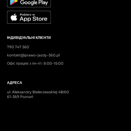
ІНДИВІДУАЛЬНІ КЛІЄНТИ
790 747 360
kontakt@prawo-jazdy-360.pl
Офіс працює з пн-пт: 8:00-15:00
АДРЕСА
ul. Aleksandry Bielerzewskiej 4B/60
61-369 Poznań