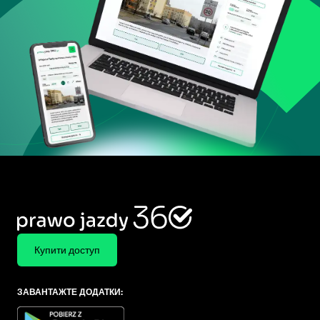
Купити доступ
ЗАВАНТАЖТЕ ДОДАТКИ: