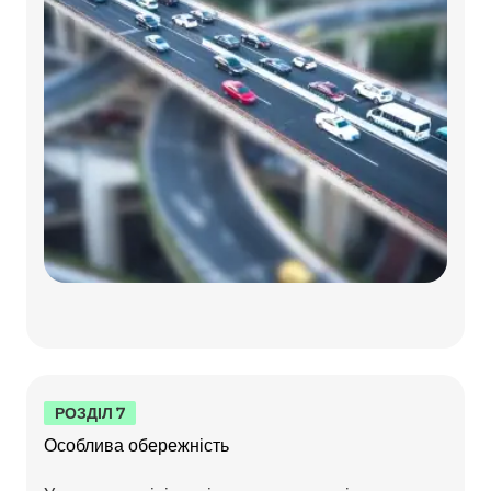
РОЗДІЛ 7
Особлива обережність