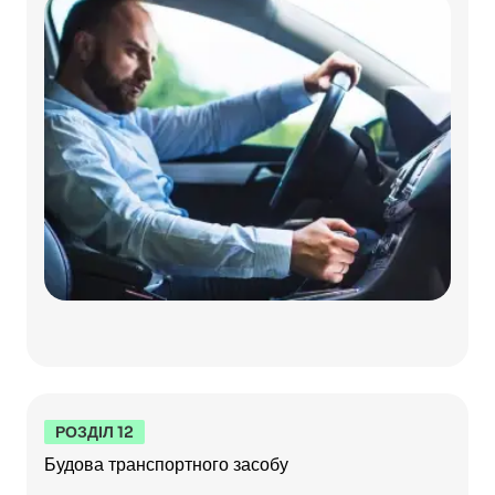
РОЗДІЛ 12
Будова транспортного засобу