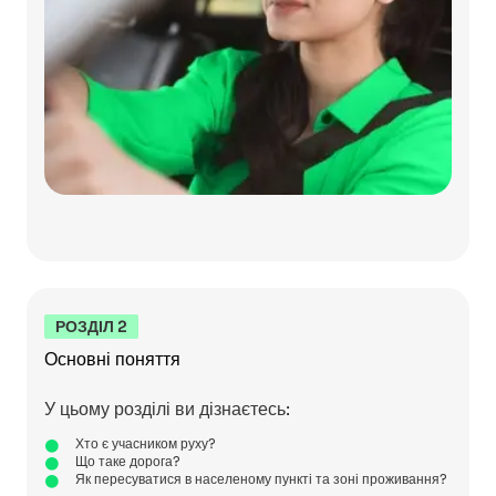
РОЗДІЛ 2
Основні поняття
У цьому розділі ви дізнаєтесь:
Хто є учасником руху?
Що таке дорога?
Як пересуватися в населеному пункті та зоні проживання?