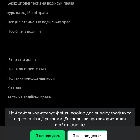
Безкоштовні тести на водійські права
курс на водійські права.
Лекції з отримання водійських прав
Посібник з водіння
Розірвати договір
Правила користувача
Політика конфіденційності
Контакт
Тести на водійські права
Цей сайт використовує файли cookie для аналізу трафіку та
персоналізації реклами.
Докладніше про використання
файлів cookie
Я погоджуюсь
Я не погоджуюсь