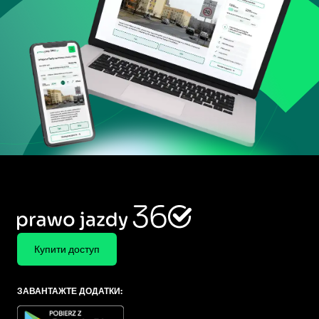
Купити доступ
ЗАВАНТАЖТЕ ДОДАТКИ: