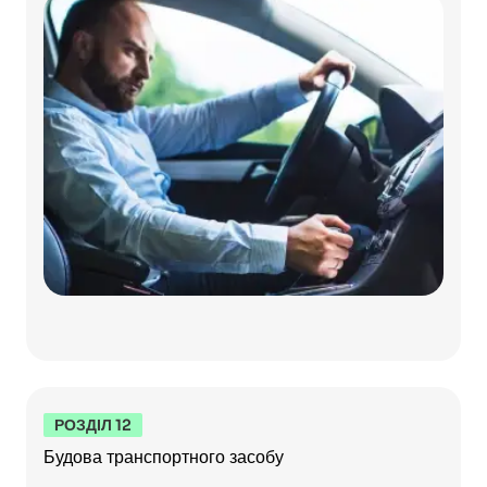
РОЗДІЛ 12
Будова транспортного засобу