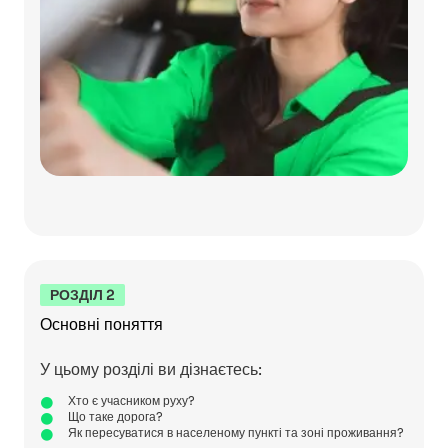
РОЗДІЛ 2
Основні поняття
У цьому розділі ви дізнаєтесь:
Хто є учасником руху?
Що таке дорога?
Як пересуватися в населеному пункті та зоні проживання?