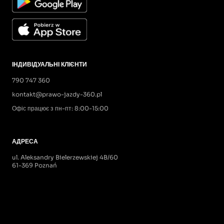
ІНДИВІДУАЛЬНІ КЛІЄНТИ
790 747 360
kontakt@prawo-jazdy-360.pl
Офіс працює з пн-пт: 8:00-15:00
АДРЕСА
ul. Aleksandry Bielerzewskiej 4B/60
61-369 Poznań