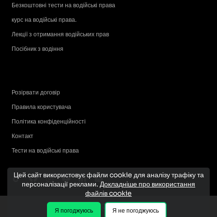
Безкоштовні тести на водійські права
курс на водійські права.
Лекції з отримання водійських прав
Посібник з водіння
Розірвати договір
Правила користувача
Політика конфіденційності
Контакт
Тести на водійські права
Цей сайт використовує файли cookie для аналізу трафіку та
персоналізації реклами.
Докладніше про використання
файлів cookie
Я погоджуюсь
Я не погоджуюсь