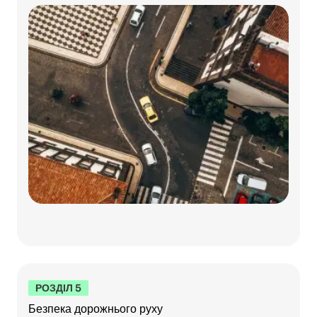
РОЗДІЛ 5
Безпека дорожнього руху