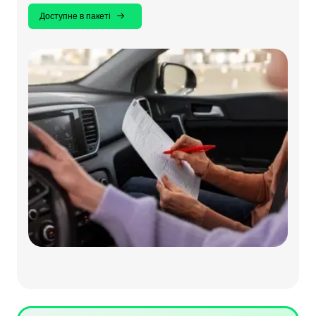
Доступне в пакеті