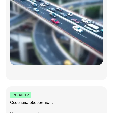
РОЗДІЛ 7
Особлива обережність