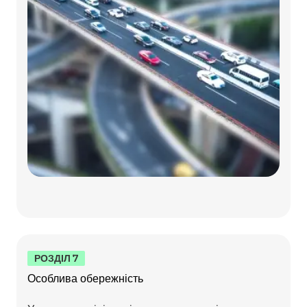
РОЗДІЛ 7
Особлива обережність