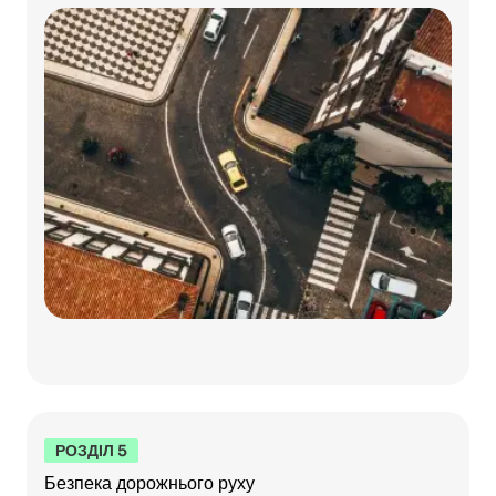
РОЗДІЛ 5
Безпека дорожнього руху