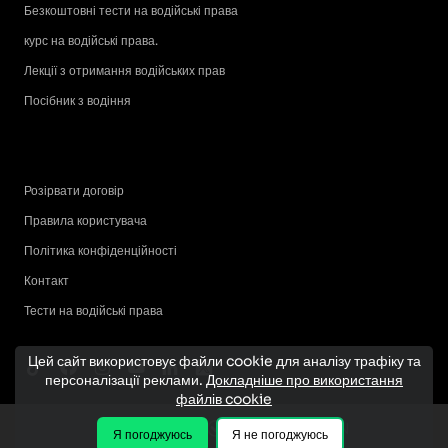
Безкоштовні тести на водійські права
курс на водійські права.
Лекції з отримання водійських прав
Посібник з водіння
Розірвати договір
Правила користувача
Політика конфіденційності
Контакт
Тести на водійські права
Цей сайт використовує файли cookie для аналізу трафіку та
персоналізації реклами.
Докладніше про використання
файлів cookie
Я погоджуюсь
Я не погоджуюсь