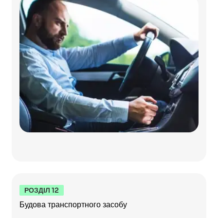
РОЗДІЛ 12
Будова транспортного засобу