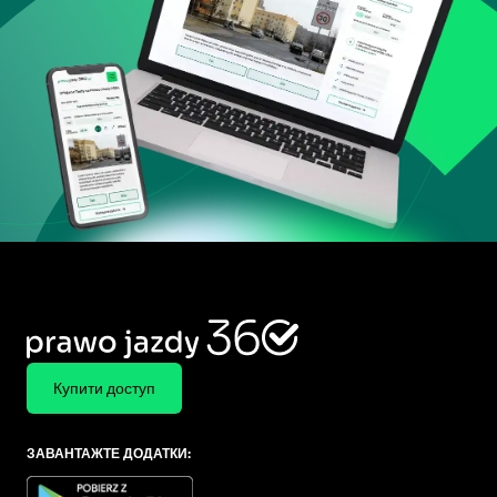
Купити доступ
ЗАВАНТАЖТЕ ДОДАТКИ: