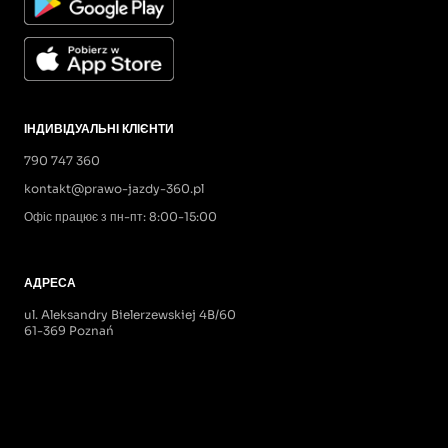
ІНДИВІДУАЛЬНІ КЛІЄНТИ
790 747 360
kontakt@prawo-jazdy-360.pl
Офіс працює з пн-пт: 8:00-15:00
АДРЕСА
ul. Aleksandry Bielerzewskiej 4B/60
61-369 Poznań