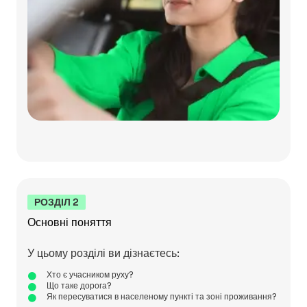
РОЗДІЛ 2
Основні поняття
У цьому розділі ви дізнаєтесь:
Хто є учасником руху?
Що таке дорога?
Як пересуватися в населеному пункті та зоні проживання?