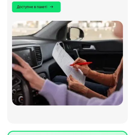
Доступне в пакеті