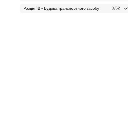
Розділ 12 -
Будова транспортного засобу
0
/52