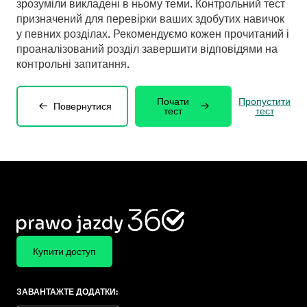
зрозуміли викладені в ньому теми. Контрольний тест
призначений для перевірки ваших здобутих навичок
у певних розділах. Рекомендуємо кожен прочитаний і
проаналізований розділ завершити відповідями на
контрольні запитання.
Почати
Пропустити
Повернутися
тест
тест
Купити доступ
ЗАВАНТАЖТЕ ДОДАТКИ: