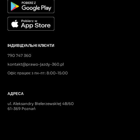
ІНДИВІДУАЛЬНІ КЛІЄНТИ
790 747 360
kontakt@prawo-jazdy-360.pl
Офіс працює з пн-пт: 8:00-15:00
АДРЕСА
ul. Aleksandry Bielerzewskiej 4B/60
61-369 Poznań