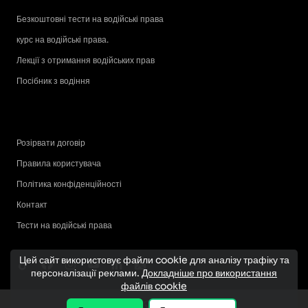
Безкоштовні тести на водійські права
курс на водійські права.
Лекції з отримання водійських прав
Посібник з водіння
Розірвати договір
Правила користувача
Політика конфіденційності
Контакт
Тести на водійські права
Цей сайт використовує файли cookie для аналізу трафіку та
персоналізації реклами.
Докладніше про використання
файлів cookie