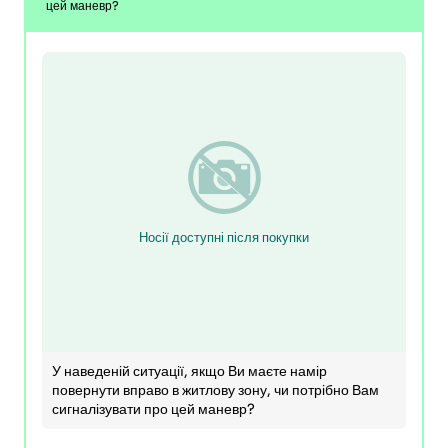
цей маневр?
Носії доступні після покупки
У наведеній ситуації, якщо Ви маєте намір
повернути вправо в житлову зону, чи потрібно Вам
сигналізувати про цей маневр?