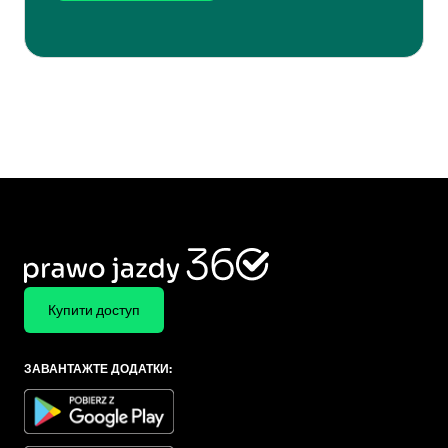
Купити доступ
ЗАВАНТАЖТЕ ДОДАТКИ: