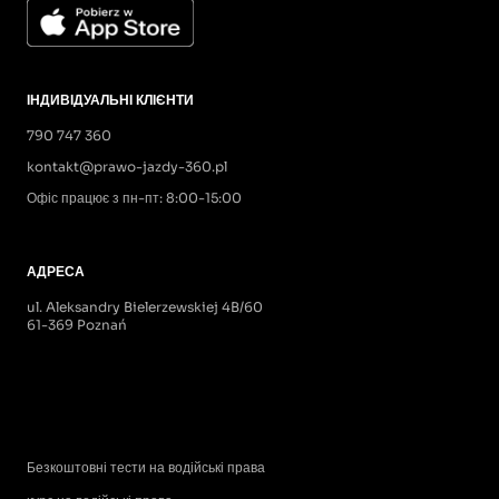
ІНДИВІДУАЛЬНІ КЛІЄНТИ
790 747 360
kontakt@prawo-jazdy-360.pl
Офіс працює з пн-пт: 8:00-15:00
АДРЕСА
ul. Aleksandry Bielerzewskiej 4B/60
61-369 Poznań
Безкоштовні тести на водійські права