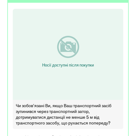
Носії доступні після покупки
Чи зобов'язані Ви, якщо Ваш транспортний засіб
зупинився через транспортний затор,
дотримуватися дистанції не менше 5 м від
транспортного засобу, що рухається попереду?