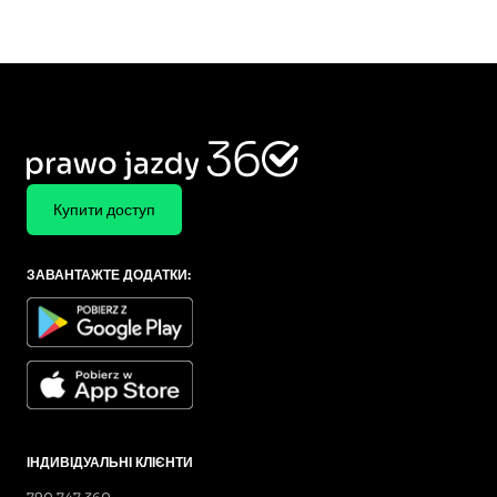
Купити доступ
ЗАВАНТАЖТЕ ДОДАТКИ:
ІНДИВІДУАЛЬНІ КЛІЄНТИ