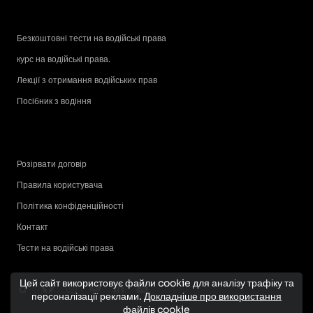
Безкоштовні тести на водійські права
курс на водійські права.
Лекції з отримання водійських прав
Посібник з водіння
Розірвати договір
Правила користувача
Політика конфіденційності
Контакт
Тести на водійські права
Цей сайт використовує файли cookie для аналізу трафіку та
персоналізації реклами.
Докладніше про використання
файлів cookie