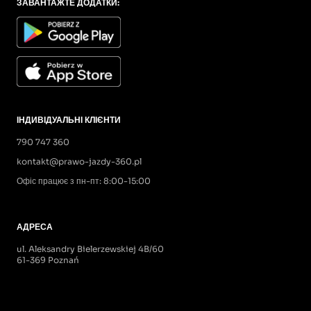
ЗАВАНТАЖТЕ ДОДАТКИ:
ІНДИВІДУАЛЬНІ КЛІЄНТИ
790 747 360
kontakt@prawo-jazdy-360.pl
Офіс працює з пн-пт: 8:00-15:00
АДРЕСА
ul. Aleksandry Bielerzewskiej 4B/60
61-369 Poznań